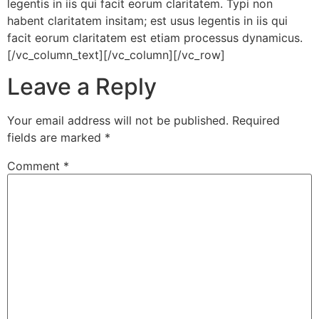
legentis in iis qui facit eorum claritatem. Typi non
habent claritatem insitam; est usus legentis in iis qui
facit eorum claritatem est etiam processus dynamicus.
[/vc_column_text][/vc_column][/vc_row]
Leave a Reply
Your email address will not be published.
Required
fields are marked
*
Comment
*