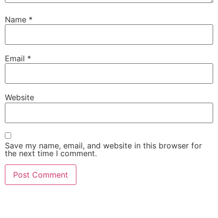
Name
*
Email
*
Website
Save my name, email, and website in this browser for
the next time I comment.