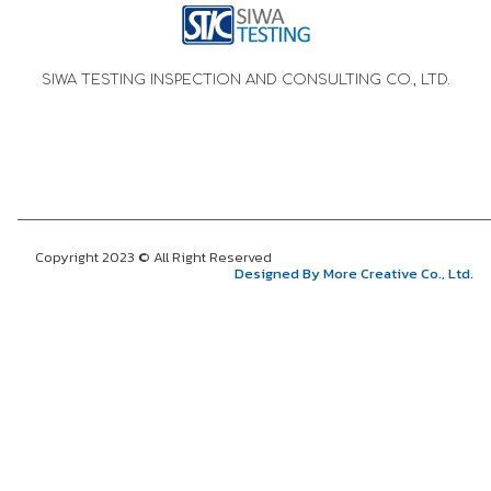
SIWA TESTING INSPECTION AND CONSULTING CO., LTD.
Copyright 2023 © All Right Reserved
Designed By More Creative Co., Ltd.