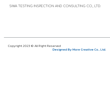
SIWA TESTING INSPECTION AND CONSULTING CO., LTD.
Copyright 2023 © All Right Reserved
Designed By More Creative Co., Ltd.