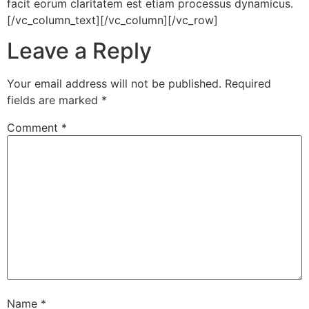
facit eorum claritatem est etiam processus dynamicus.
[/vc_column_text][/vc_column][/vc_row]
Leave a Reply
Your email address will not be published.
Required
fields are marked
*
Comment
*
Name
*