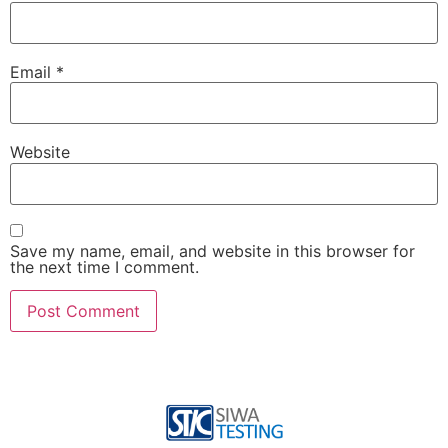
Email
*
Website
Save my name, email, and website in this browser for
the next time I comment.