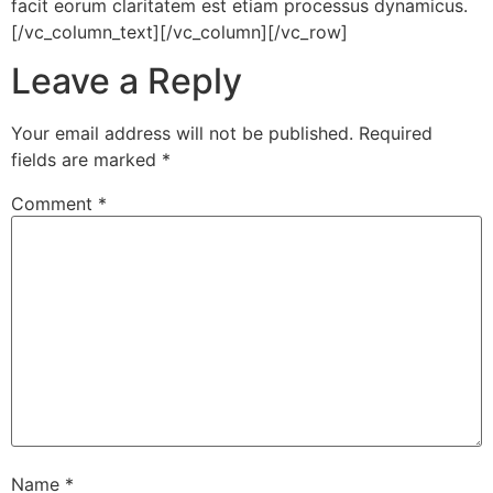
facit eorum claritatem est etiam processus dynamicus.
[/vc_column_text][/vc_column][/vc_row]
Leave a Reply
Your email address will not be published.
Required
fields are marked
*
Comment
*
Name
*