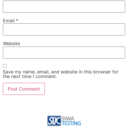
Email
*
Website
Save my name, email, and website in this browser for
the next time I comment.