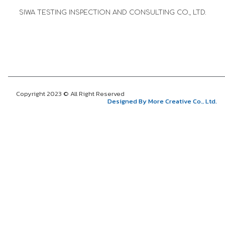
SIWA TESTING INSPECTION AND CONSULTING CO., LTD.
Copyright 2023 © All Right Reserved
Designed By More Creative Co., Ltd.