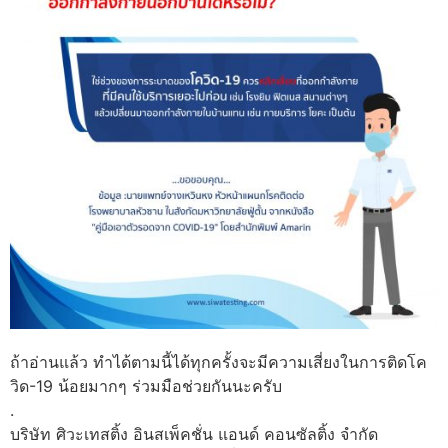
ถ้าอ่านแล้ว ทำได้ตามนี้ได้ทุกครั้งจะมีความเสี่ยงในการติดโค
วิด-19 น้อยมากๆ ร่วมมือช่วยกันนะครับ
.
บริษัท ศิวะเทสติ้ง อินสเพ็คชั่น แอนด์ คอนซัลติ้ง จำกัด