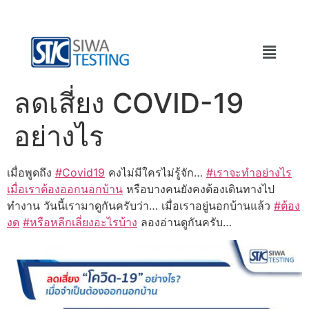
ลดเสี่ยง COVID-19
อย่างไร
เมื่อพูดถึง
#
Covid19
คงไม่มีใครไม่รู้จัก…
#
เราจะทำอย่างไร
เมื่อเราต้องออกนอกบ้าน
หรือบางคนยังคงต้องเดินทางไป
ทำงาน วันนี้เรามาดูกันครับว่า… เมื่อเราอยู่นอกบ้านแล้ว
#
ต้อง
งด
#
หรือหลีกเลี่ยงอะไรบ้าง
ลองอ่านดูกันครับ…