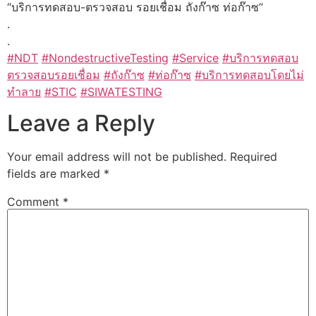
“บริการทดสอบ-ตรวจสอบ รอยเชื่อม ถังก๊าซ ท่อก๊าซ”
.
.
#
NDT
#
NondestructiveTesting
#
Service
#
บริการทดสอบ
ตรวจสอบรอยเชื่อม
#
ถังก๊าซ
#
ท่อก๊าซ
#
บริการทดสอบโดยไม่
ทำลาย
#
STIC
#
SIWATESTING
Leave a Reply
Your email address will not be published.
Required
fields are marked
*
Comment
*