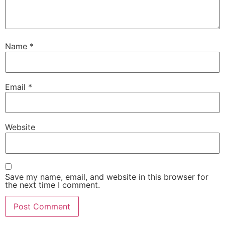
Name
*
Email
*
Website
Save my name, email, and website in this browser for
the next time I comment.