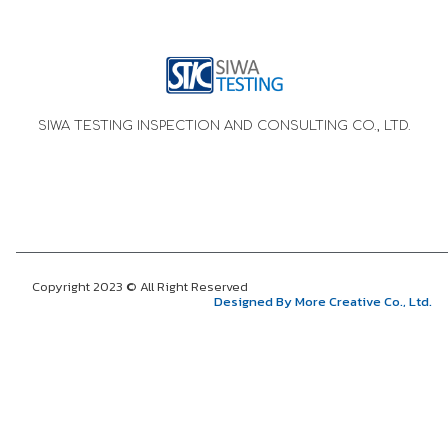
SIWA TESTING INSPECTION AND CONSULTING CO., LTD.
Copyright 2023 © All Right Reserved
Designed By More Creative Co., Ltd.