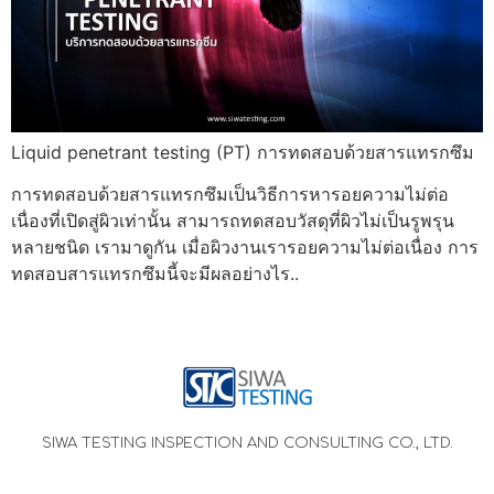
Liquid penetrant testing (PT) การทดสอบด้วยสารแทรกซึม
การทดสอบด้วยสารแทรกซึมเป็นวิธีการหารอยความไม่ต่อ
เนื่องที่เปิดสู่ผิวเท่านั้น สามารถทดสอบวัสดุที่ผิวไม่เป็นรูพรุน
หลายชนิด เรามาดูกัน เมื่อผิวงานเรารอยความไม่ต่อเนื่อง การ
ทดสอบสารแทรกซึมนี้จะมีผลอย่างไร..
SIWA TESTING INSPECTION AND CONSULTING CO., LTD.